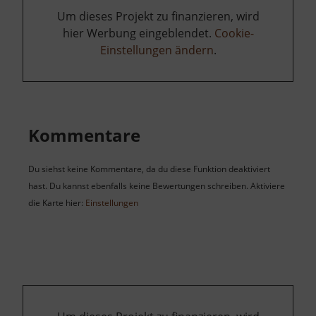
Um dieses Projekt zu finanzieren, wird
hier Werbung eingeblendet.
Cookie-
Einstellungen ändern
.
Kommentare
Du siehst keine Kommentare, da du diese Funktion deaktiviert
hast. Du kannst ebenfalls keine Bewertungen schreiben. Aktiviere
die Karte hier:
Einstellungen