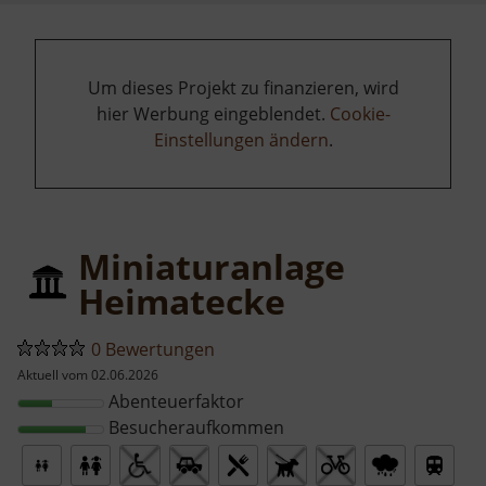
Um dieses Projekt zu finanzieren, wird
hier Werbung eingeblendet.
Cookie-
Einstellungen ändern
.
Miniaturanlage
Heimatecke
0 Bewertungen
Aktuell vom 02.06.2026
Abenteuerfaktor
Besucheraufkommen