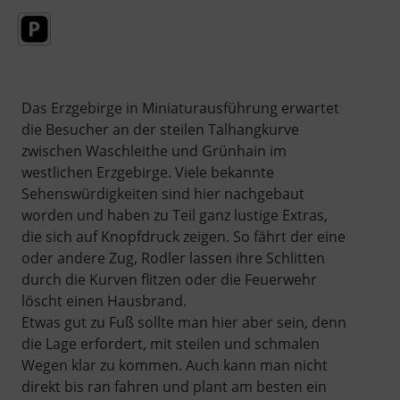
Das Erzgebirge in Miniaturausführung erwartet
die Besucher an der steilen Talhangkurve
zwischen Waschleithe und Grünhain im
westlichen Erzgebirge. Viele bekannte
Sehenswürdigkeiten sind hier nachgebaut
worden und haben zu Teil ganz lustige Extras,
die sich auf Knopfdruck zeigen. So fährt der eine
oder andere Zug, Rodler lassen ihre Schlitten
durch die Kurven flitzen oder die Feuerwehr
löscht einen Hausbrand.
Etwas gut zu Fuß sollte man hier aber sein, denn
die Lage erfordert, mit steilen und schmalen
Wegen klar zu kommen. Auch kann man nicht
direkt bis ran fahren und plant am besten ein