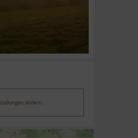
stellungen ändern
.