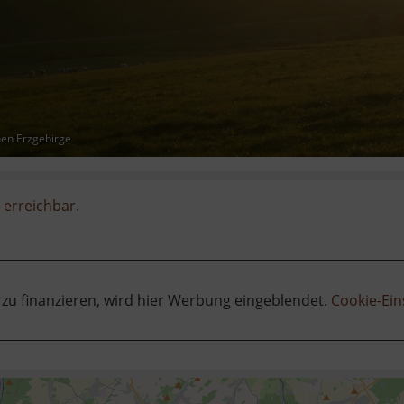
hen Erzgebirge
 erreichbar.
 zu finanzieren, wird hier Werbung eingeblendet.
Cookie-Ein