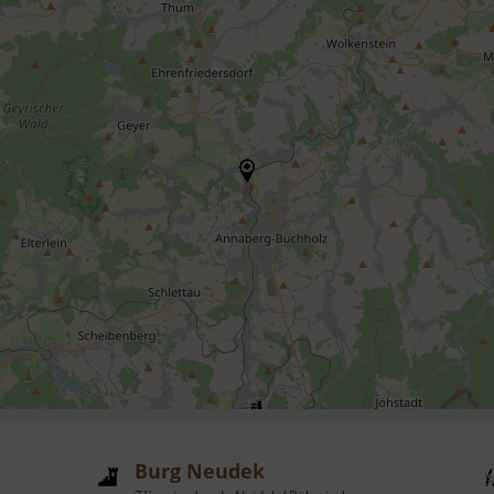
Burg Neudek