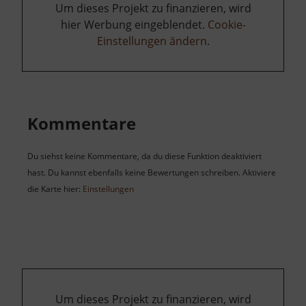
Um dieses Projekt zu finanzieren, wird
hier Werbung eingeblendet.
Cookie-
Einstellungen ändern
.
Kommentare
Du siehst keine Kommentare, da du diese Funktion deaktiviert
hast. Du kannst ebenfalls keine Bewertungen schreiben. Aktiviere
die Karte hier:
Einstellungen
Um dieses Projekt zu finanzieren, wird