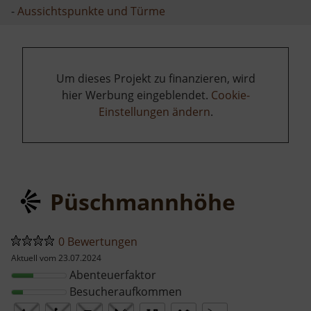
-
Aussichtspunkte und Türme
Um dieses Projekt zu finanzieren, wird
hier Werbung eingeblendet.
Cookie-
Einstellungen ändern
.
Püschmannhöhe
0 Bewertungen
Aktuell vom 23.07.2024
Abenteuerfaktor
Besucheraufkommen