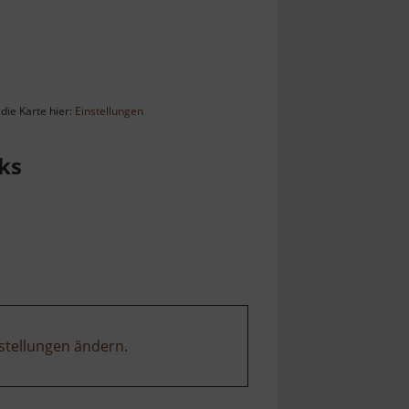
die Karte hier:
Einstellungen
ks
stellungen ändern
.