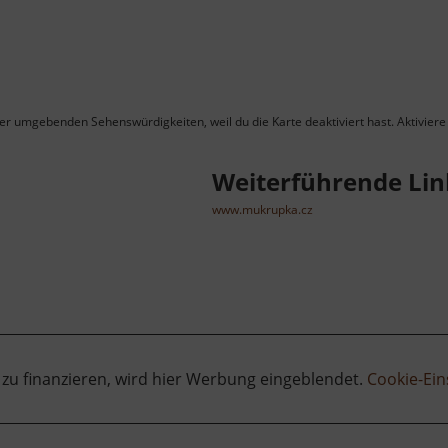
ner umgebenden Sehenswürdigkeiten, weil du die Karte deaktiviert hast. Aktiviere 
Weiterführende Lin
www.mukrupka.cz
 zu finanzieren, wird hier Werbung eingeblendet.
Cookie-Ein