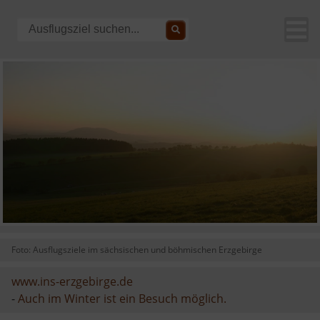
Foto: Ausflugsziele im sächsischen und böhmischen Erzgebirge
www.ins-erzgebirge.de
-
Auch im Winter ist ein Besuch möglich.