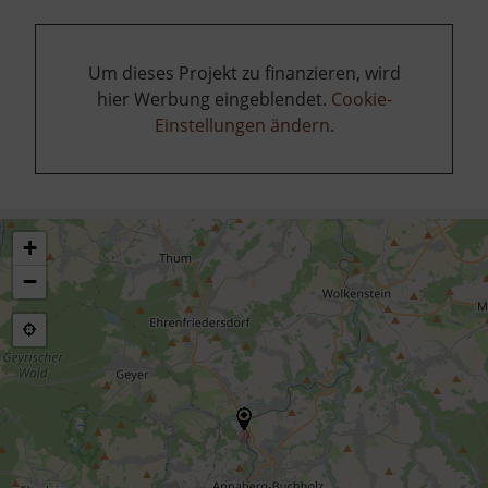
Um dieses Projekt zu finanzieren, wird
hier Werbung eingeblendet.
Cookie-
Einstellungen ändern
.
+
−