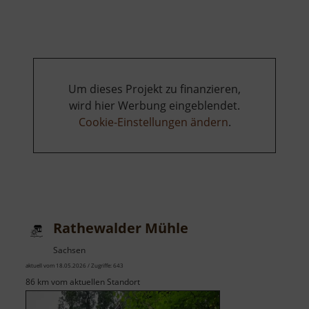
Bienhof
Um dieses Projekt zu finanzieren,
wird hier Werbung eingeblendet.
Cookie-Einstellungen ändern
.
Rathewalder Mühle
Sachsen
aktuell vom 18.05.2026 / Zugriffe: 643
86 km vom aktuellen Standort