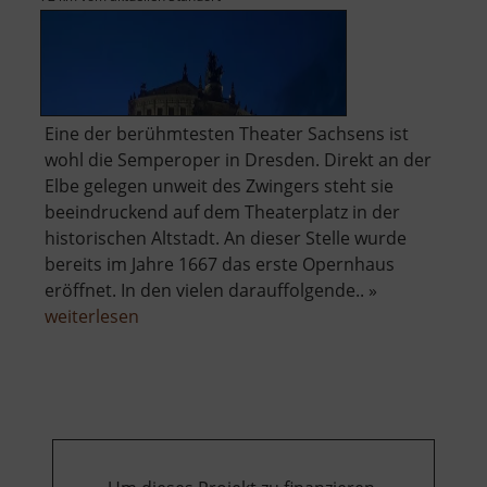
Eine der berühmtesten Theater Sachsens ist
wohl die Semperoper in Dresden. Direkt an der
Elbe gelegen unweit des Zwingers steht sie
beeindruckend auf dem Theaterplatz in der
historischen Altstadt. An dieser Stelle wurde
bereits im Jahre 1667 das erste Opernhaus
eröffnet. In den vielen darauffolgende.. »
über
weiterlesen
Semperoper
Dresden