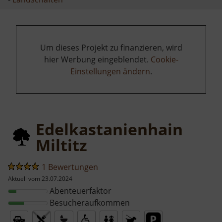
Um dieses Projekt zu finanzieren, wird
hier Werbung eingeblendet.
Cookie-
Einstellungen ändern
.
Edelkastanienhain
Miltitz
1 Bewertungen
Aktuell vom 23.07.2024
Abenteuerfaktor
Besucheraufkommen