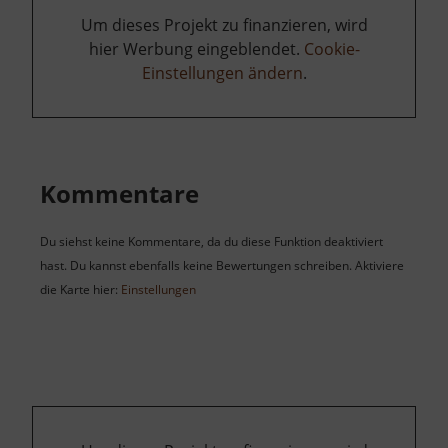
Um dieses Projekt zu finanzieren, wird
hier Werbung eingeblendet.
Cookie-
Einstellungen ändern
.
Kommentare
Du siehst keine Kommentare, da du diese Funktion deaktiviert
hast. Du kannst ebenfalls keine Bewertungen schreiben. Aktiviere
die Karte hier:
Einstellungen