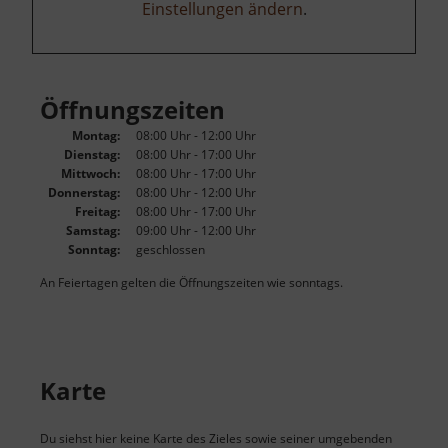
Einstellungen ändern
.
Öffnungszeiten
Montag:
08:00 Uhr - 12:00 Uhr
Dienstag:
08:00 Uhr - 17:00 Uhr
Mittwoch:
08:00 Uhr - 17:00 Uhr
Donnerstag:
08:00 Uhr - 12:00 Uhr
Freitag:
08:00 Uhr - 17:00 Uhr
Samstag:
09:00 Uhr - 12:00 Uhr
Sonntag:
geschlossen
An Feiertagen gelten die Öffnungszeiten wie sonntags.
Karte
Du siehst hier keine Karte des Zieles sowie seiner umgebenden