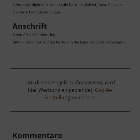
Sehenswürdigkeiten, weil du die Karte deaktiviert hast. Aktiviere
die Karte hier:
Einstellungen
Anschrift
Keine Anschrift hinterlegt.
Bitte klicke unten auf die Karte, um die Lage des Ziels anzuzeigen.
Um dieses Projekt zu finanzieren, wird
hier Werbung eingeblendet.
Cookie-
Einstellungen ändern
.
Kommentare