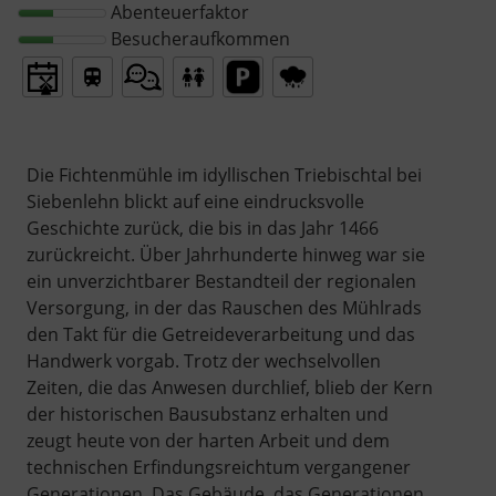
Abenteuerfaktor
Besucheraufkommen
Die Fichtenmühle im idyllischen Triebischtal bei
Siebenlehn blickt auf eine eindrucksvolle
Geschichte zurück, die bis in das Jahr 1466
zurückreicht. Über Jahrhunderte hinweg war sie
ein unverzichtbarer Bestandteil der regionalen
Versorgung, in der das Rauschen des Mühlrads
den Takt für die Getreideverarbeitung und das
Handwerk vorgab. Trotz der wechselvollen
Zeiten, die das Anwesen durchlief, blieb der Kern
der historischen Bausubstanz erhalten und
zeugt heute von der harten Arbeit und dem
technischen Erfindungsreichtum vergangener
Generationen. Das Gebäude, das Generationen