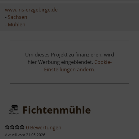
www.ins-erzgebirge.de
-
Sachsen
-
Mühlen
Um dieses Projekt zu finanzieren, wird
hier Werbung eingeblendet.
Cookie-
Einstellungen ändern
.
Fichtenmühle
0 Bewertungen
Aktuell vom 21.05.2026