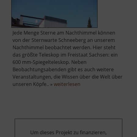
Jede Menge Sterne am Nachthimmel können
von der Sternwarte Schneeberg an unserem
Nachthimmel beobachtet werden. Hier steht
das größte Teleskop im Freistaat Sachsen: ein
600 mm-Spiegelteleskop. Neben
Beobachtungsabenden gibt es auch weitere
Veranstaltungen, die Wissen über die Welt über
über
unseren Köpfe.. »
weiterlesen
Zeiss-
Planetarium
Um dieses Projekt zu finanzieren,