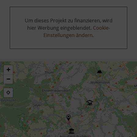
Um dieses Projekt zu finanzieren, wird
hier Werbung eingeblendet.
Cookie-
Einstellungen ändern
.
+
−