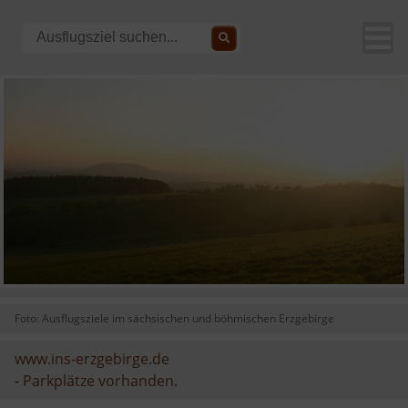
Foto: Ausflugsziele im sächsischen und böhmischen Erzgebirge
www.ins-erzgebirge.de
-
Parkplätze vorhanden.