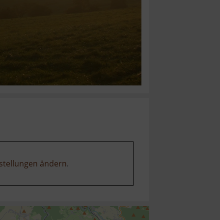
stellungen ändern
.