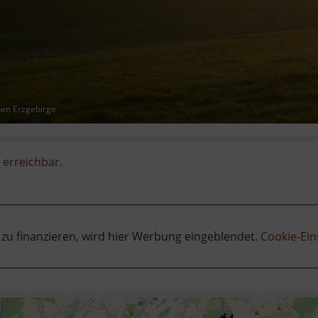
hen Erzgebirge
 erreichbar.
 zu finanzieren, wird hier Werbung eingeblendet.
Cookie-Ein