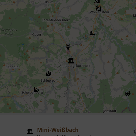
Mini-Weißbach