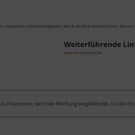
ner umgebenden Sehenswürdigkeiten, weil du die Karte deaktiviert hast. Aktiviere 
Weiterführende Lin
www.swf-sporthotel.de
 zu finanzieren, wird hier Werbung eingeblendet.
Cookie-Ein