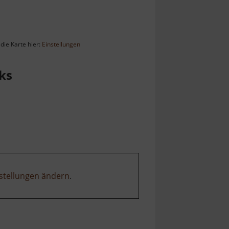
die Karte hier:
Einstellungen
ks
stellungen ändern
.