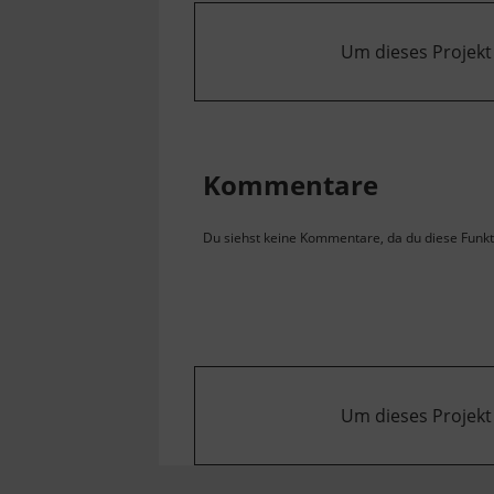
Um dieses Projekt
Kommentare
Du siehst keine Kommentare, da du diese Funkti
Um dieses Projekt