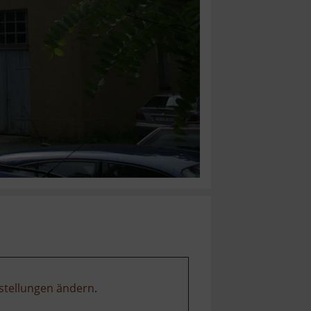
stellungen ändern
.