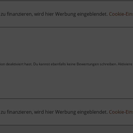
 zu finanzieren, wird hier Werbung eingeblendet.
Cookie-Ein
on deaktiviert hast. Du kannst ebenfalls keine Bewertungen schreiben. Aktiviere 
 zu finanzieren, wird hier Werbung eingeblendet.
Cookie-Ein