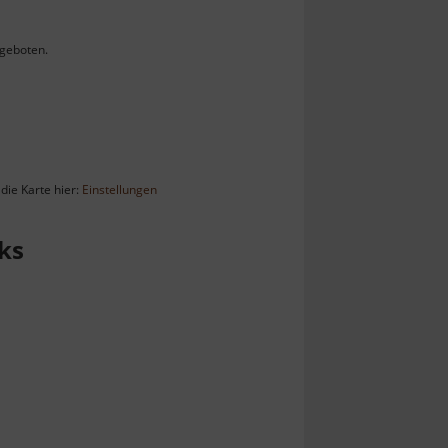
geboten.
die Karte hier:
Einstellungen
ks