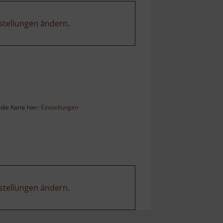
stellungen ändern
.
die Karte hier:
Einstellungen
stellungen ändern
.