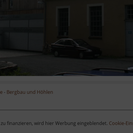
ge
-
Bergbau und Höhlen
 zu finanzieren, wird hier Werbung eingeblendet.
Cookie-Ein