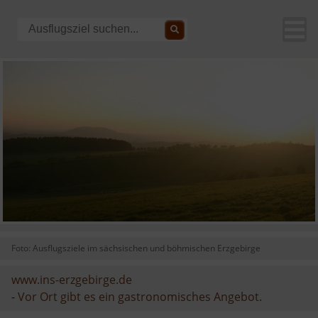
Foto: Ausflugsziele im sächsischen und böhmischen Erzgebirge
www.ins-erzgebirge.de
-
Vor Ort gibt es ein gastronomisches Angebot.