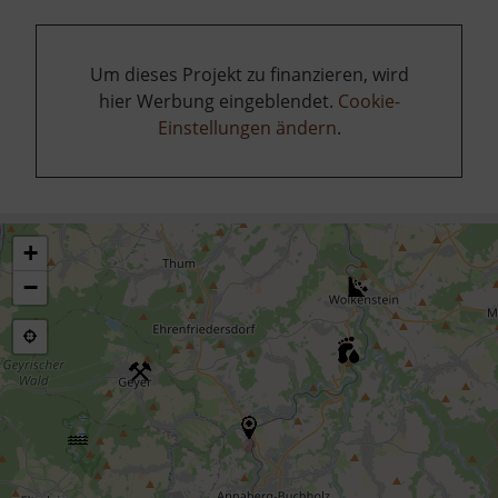
Um dieses Projekt zu finanzieren, wird
hier Werbung eingeblendet.
Cookie-
Einstellungen ändern
.
+
−