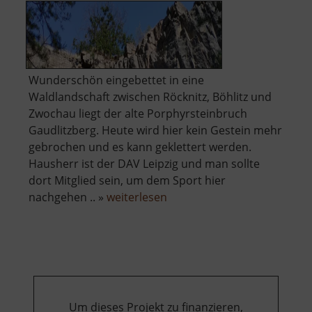
Wunderschön eingebettet in eine
Waldlandschaft zwischen Röcknitz, Böhlitz und
Zwochau liegt der alte Porphyrsteinbruch
Gaudlitzberg. Heute wird hier kein Gestein mehr
gebrochen und es kann geklettert werden.
Hausherr ist der DAV Leipzig und man sollte
dort Mitglied sein, um dem Sport hier
über
nachgehen .. »
weiterlesen
Gaudlitzberg
Um dieses Projekt zu finanzieren,