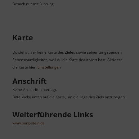
Besuch nur mit Führung.
Karte
Du siehst hier keine Karte des Zieles sowie seiner umgebenden
Sehenswürdigkeiten, weil du die Karte deaktiviert hast. Aktiviere
die Karte hier:
Einstellungen
Anschrift
Keine Anschrift hinterlegt.
Bitte klicke unten auf die Karte, um die Lage des Ziels anzuzeigen.
Weiterführende Links
www.burg-stein.de