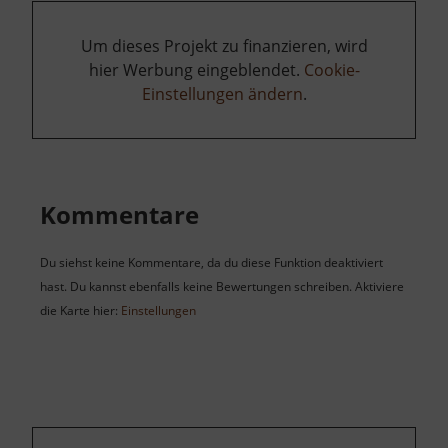
Um dieses Projekt zu finanzieren, wird
hier Werbung eingeblendet.
Cookie-
Einstellungen ändern
.
Kommentare
Du siehst keine Kommentare, da du diese Funktion deaktiviert
hast. Du kannst ebenfalls keine Bewertungen schreiben. Aktiviere
die Karte hier:
Einstellungen