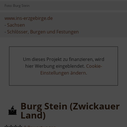
Foto: Burg Stein
www.ins-erzgebirge.de
-
Sachsen
-
Schlösser, Burgen und Festungen
Um dieses Projekt zu finanzieren, wird
hier Werbung eingeblendet.
Cookie-
Einstellungen ändern
.
Burg Stein (Zwickauer
Land)