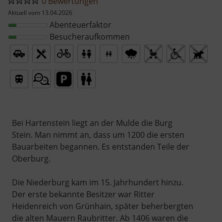
0 Bewertungen
Aktuell vom 13.04.2026
Abenteuerfaktor
Besucheraufkommen
Bei Hartenstein liegt an der Mulde die Burg
Stein. Man nimmt an, dass um 1200 die ersten
Bauarbeiten begannen. Es entstanden Teile der
Oberburg.
Die Niederburg kam im 15. Jahrhundert hinzu.
Der erste bekannte Besitzer war Ritter
Heidenreich von Grünhain, später beherbergten
die alten Mauern Raubritter. Ab 1406 waren die