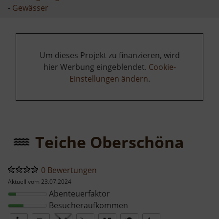
-
Gewässer
Um dieses Projekt zu finanzieren, wird
hier Werbung eingeblendet.
Cookie-
Einstellungen ändern
.
Teiche Oberschöna
0 Bewertungen
Aktuell vom 23.07.2024
Abenteuerfaktor
Besucheraufkommen