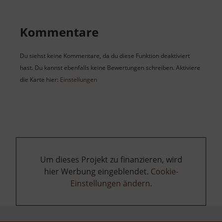
Kommentare
Du siehst keine Kommentare, da du diese Funktion deaktiviert
hast. Du kannst ebenfalls keine Bewertungen schreiben. Aktiviere
die Karte hier:
Einstellungen
Um dieses Projekt zu finanzieren, wird
hier Werbung eingeblendet.
Cookie-
Einstellungen ändern
.