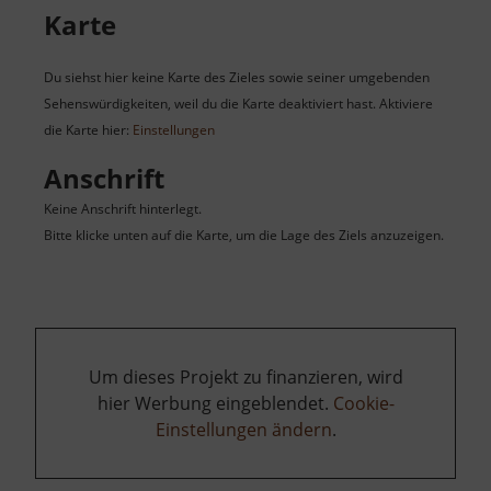
Karte
Du siehst hier keine Karte des Zieles sowie seiner umgebenden
Sehenswürdigkeiten, weil du die Karte deaktiviert hast. Aktiviere
die Karte hier:
Einstellungen
Anschrift
Keine Anschrift hinterlegt.
Bitte klicke unten auf die Karte, um die Lage des Ziels anzuzeigen.
Um dieses Projekt zu finanzieren, wird
hier Werbung eingeblendet.
Cookie-
Einstellungen ändern
.