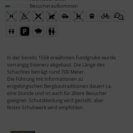
Besucheraufkommen
In der bereits 1558 erwähnten Fundgrube wurde
vorrangig Eisenerz abgebaut. Die Länge des
Schachtes beträgt rund 700 Meter.
Die Führung mit Informationen zu
erzgebirgischen Bergbautraditionen dauert ca.
eine Stunde und ist auch für ältere Besucher
geeignet. Schutzkleidung wird gestellt, aber
festes Schuhwerk wird empfohlen.