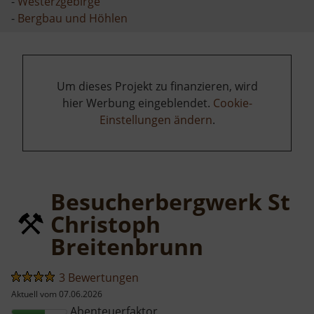
-
Westerzgebirge
-
Bergbau und Höhlen
Um dieses Projekt zu finanzieren, wird
hier Werbung eingeblendet.
Cookie-
Einstellungen ändern
.
Besucherbergwerk St
Christoph
Breitenbrunn
3 Bewertungen
Aktuell vom 07.06.2026
Abenteuerfaktor