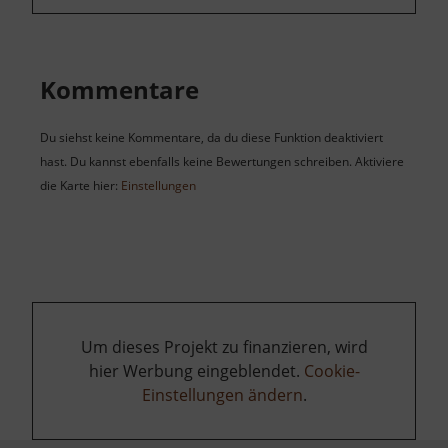
Kommentare
Du siehst keine Kommentare, da du diese Funktion deaktiviert
hast. Du kannst ebenfalls keine Bewertungen schreiben. Aktiviere
die Karte hier:
Einstellungen
Um dieses Projekt zu finanzieren, wird
hier Werbung eingeblendet.
Cookie-
Einstellungen ändern
.