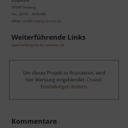
Burgstraße
09599 Freiberg
Tel.: 03731 - 4195190
eMail:
info@freiberg-service.de
Weiterführende Links
www.freibergsdorfer-hammer.de
Um dieses Projekt zu finanzieren, wird
hier Werbung eingeblendet.
Cookie-
Einstellungen ändern
.
Kommentare