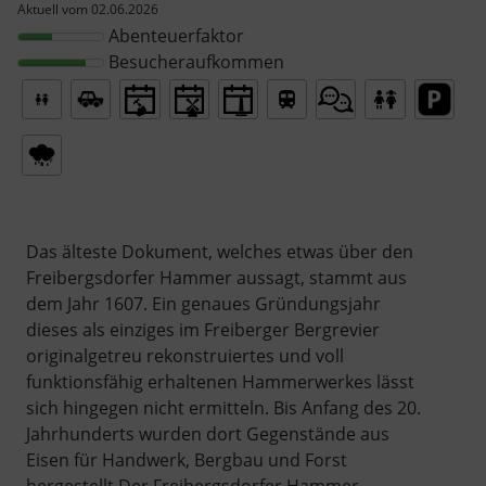
Aktuell vom 02.06.2026
Abenteuerfaktor
Besucheraufkommen
Das älteste Dokument, welches etwas über den
Freibergsdorfer Hammer aussagt, stammt aus
dem Jahr 1607. Ein genaues Gründungsjahr
dieses als einziges im Freiberger Bergrevier
originalgetreu rekonstruiertes und voll
funktionsfähig erhaltenen Hammerwerkes lässt
sich hingegen nicht ermitteln. Bis Anfang des 20.
Jahrhunderts wurden dort Gegenstände aus
Eisen für Handwerk, Bergbau und Forst
hergestellt.Der Freibergsdorfer Hammer