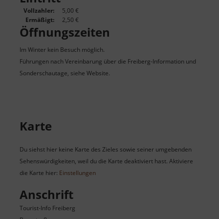
Vollzahler:
5,00 €
Ermäßigt:
2,50 €
Öffnungszeiten
Im Winter kein Besuch möglich.
Führungen nach Vereinbarung über die Freiberg-Information und
Sonderschautage, siehe Website.
Karte
Du siehst hier keine Karte des Zieles sowie seiner umgebenden
Sehenswürdigkeiten, weil du die Karte deaktiviert hast. Aktiviere
die Karte hier:
Einstellungen
Anschrift
Tourist-Info Freiberg