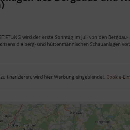
)
-STIFTUNG wird der erste Sonntag im Juli von den Bergbau
chsens die berg- und hüttenmännischen Schauanlagen vorz
 zu finanzieren, wird hier Werbung eingeblendet.
Cookie-Ein