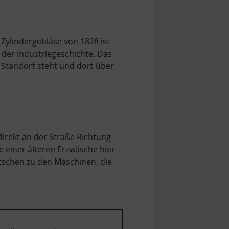
Zylindergebläse von 1828 ist
 der Industriegeschichte. Das
 Standort steht und dort über
irekt an der Straße Richtung
 einer älteren Erzwäsche hier
utschen zu den Maschinen, die