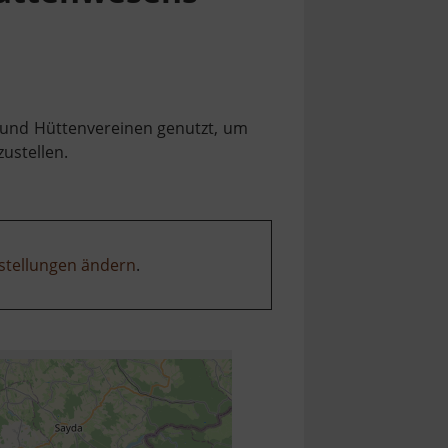
- und Hüttenvereinen genutzt, um
ustellen.
stellungen ändern
.