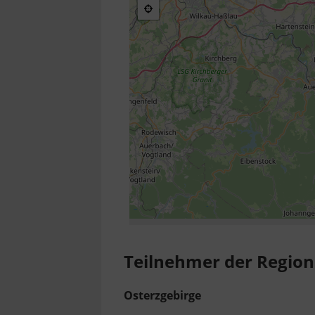
Teilnehmer der Region
Osterzgebirge