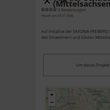
(Mittelsachsen
0 Bewertungen
Aktuell vom 05.07.2026
Auf Initiative der SAXONIA-FREIBERG
den Einwohnern und Gästen Mittelsa
Um dieses Projekt
+
−