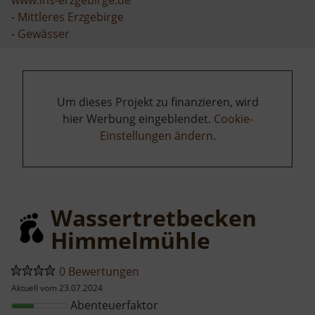
-
Mittleres Erzgebirge
-
Gewässer
Um dieses Projekt zu finanzieren, wird
hier Werbung eingeblendet.
Cookie-
Einstellungen ändern
.
Wassertretbecken
Himmelmühle
0 Bewertungen
Aktuell vom 23.07.2024
Abenteuerfaktor