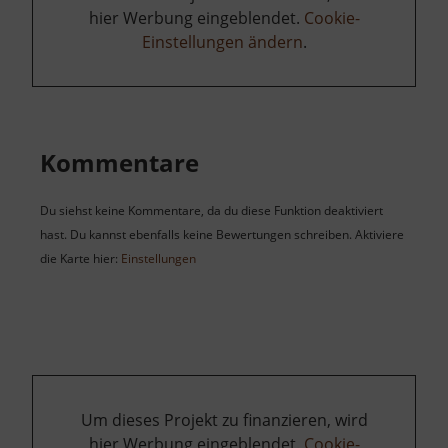
hier Werbung eingeblendet.
Cookie-
Einstellungen ändern
.
Kommentare
Du siehst keine Kommentare, da du diese Funktion deaktiviert
hast. Du kannst ebenfalls keine Bewertungen schreiben. Aktiviere
die Karte hier:
Einstellungen
Um dieses Projekt zu finanzieren, wird
hier Werbung eingeblendet.
Cookie-