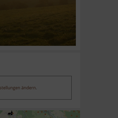
stellungen ändern
.