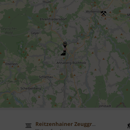
Reitzenhainer Zeuggraben