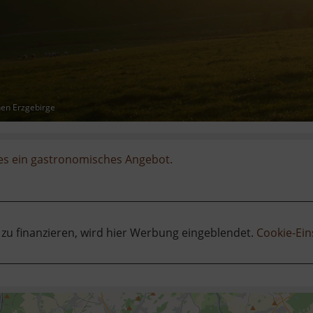
hen Erzgebirge
 es ein gastronomisches Angebot.
 zu finanzieren, wird hier Werbung eingeblendet.
Cookie-Ein