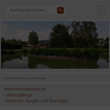
Foto: Wasserburg Lichtenberg
www.ins-erzgebirge.de
-
Osterzgebirge
-
Schlösser, Burgen und Festungen