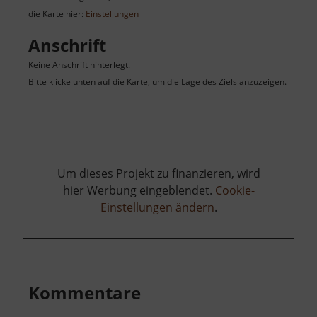
die Karte hier:
Einstellungen
Anschrift
Keine Anschrift hinterlegt.
Bitte klicke unten auf die Karte, um die Lage des Ziels anzuzeigen.
Um dieses Projekt zu finanzieren, wird
hier Werbung eingeblendet.
Cookie-
Einstellungen ändern
.
Kommentare