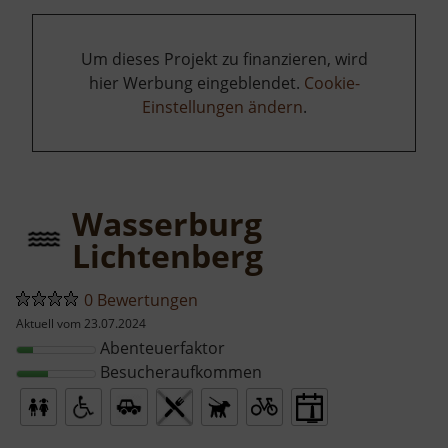
Um dieses Projekt zu finanzieren, wird
hier Werbung eingeblendet.
Cookie-
Einstellungen ändern
.
Wasserburg
Lichtenberg
0 Bewertungen
Aktuell vom 23.07.2024
Abenteuerfaktor
Besucheraufkommen