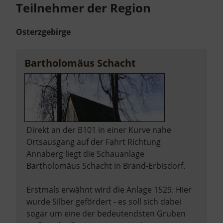
Teilnehmer der Region
Osterzgebirge
Bartholomäus Schacht
Direkt an der B101 in einer Kurve nahe
Ortsausgang auf der Fahrt Richtung
Annaberg liegt die Schauanlage
Bartholomäus Schacht in Brand-Erbisdorf.
Erstmals erwähnt wird die Anlage 1529. Hier
wurde Silber gefördert - es soll sich dabei
sogar um eine der bedeutendsten Gruben