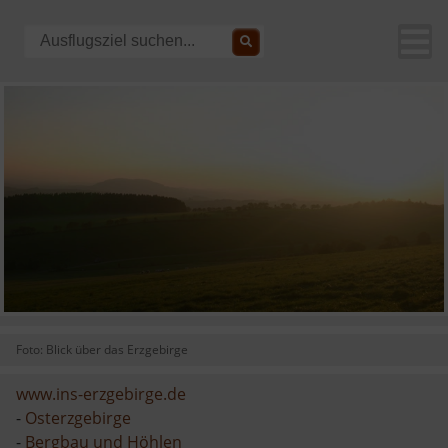
Foto: Blick über das Erzgebirge
www.ins-erzgebirge.de
-
Osterzgebirge
-
Bergbau und Höhlen