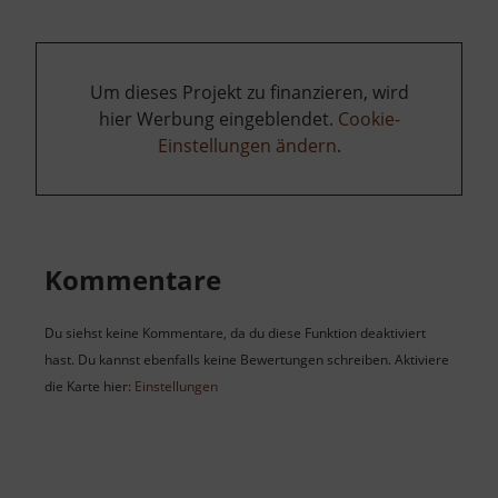
Um dieses Projekt zu finanzieren, wird
hier Werbung eingeblendet.
Cookie-
Einstellungen ändern
.
Kommentare
Du siehst keine Kommentare, da du diese Funktion deaktiviert
hast. Du kannst ebenfalls keine Bewertungen schreiben. Aktiviere
die Karte hier:
Einstellungen