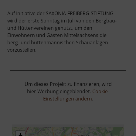
Auf Initiative der SAXONIA-FREIBERG-STIFTUNG
wird der erste Sonntag im Juli von den Bergbau-
und Hüttenvereinen genutzt, um den
Einwohnern und Gästen Mittelsachsens die
berg- und hüttenmännischen Schauanlagen
vorzustellen.
Um dieses Projekt zu finanzieren, wird
hier Werbung eingeblendet.
Cookie-
Einstellungen ändern
.
+