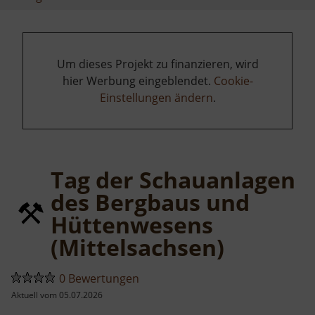
Um dieses Projekt zu finanzieren, wird
hier Werbung eingeblendet.
Cookie-
Einstellungen ändern
.
Tag der Schauanlagen
des Bergbaus und
Hüttenwesens
(Mittelsachsen)
0 Bewertungen
Aktuell vom 05.07.2026