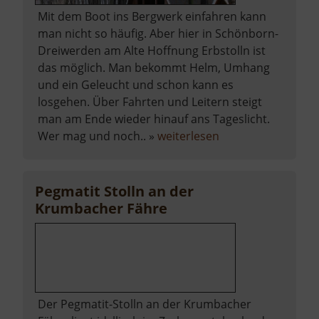
Mit dem Boot ins Bergwerk einfahren kann
man nicht so häufig. Aber hier in Schönborn-
Dreiwerden am Alte Hoffnung Erbstolln ist
das möglich. Man bekommt Helm, Umhang
und ein Geleucht und schon kann es
losgehen. Über Fahrten und Leitern steigt
man am Ende wieder hinauf ans Tageslicht.
über
Wer mag und noch.. »
weiterlesen
Alte
Hoffnung
Erbstolln
Pegmatit Stolln an der
Krumbacher Fähre
Der Pegmatit-Stolln an der Krumbacher