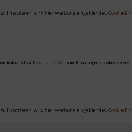
 zu finanzieren, wird hier Werbung eingeblendet.
Cookie-Ein
on deaktiviert hast. Du kannst ebenfalls keine Bewertungen schreiben. Aktiviere 
 zu finanzieren, wird hier Werbung eingeblendet.
Cookie-Ein