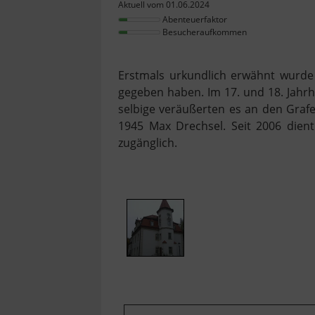
Aktuell vom 01.06.2024
Abenteuerfaktor
Besucheraufkommen
Erstmals urkundlich erwähnt wurde d
gegeben haben. Im 17. und 18. Jahrh
selbige veräußerten es an den Graf
1945 Max Drechsel. Seit 2006 dient
zugänglich.