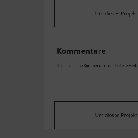
Um dieses Projekt
Kommentare
Du siehst keine Kommentare, da du diese Funkti
Um dieses Projekt