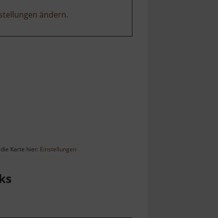
stellungen ändern
.
die Karte hier:
Einstellungen
ks