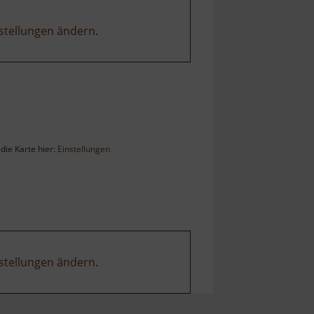
stellungen ändern
.
die Karte hier:
Einstellungen
stellungen ändern
.