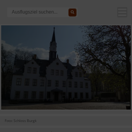
Foto: Schloss Burgk