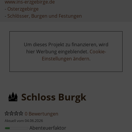
www.ins-erzgebirge.de
-
Osterzgebirge
-
Schlösser, Burgen und Festungen
Um dieses Projekt zu finanzieren, wird
hier Werbung eingeblendet.
Cookie-
Einstellungen ändern
.
Schloss Burgk
0 Bewertungen
Aktuell vom 04.06.2026
Abenteuerfaktor