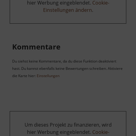
hier Werbung eingeblendet.
Cookie-
Einstellungen ändern
.
Kommentare
Du siehst keine Kommentare, da du diese Funktion deaktiviert
hast. Du kannst ebenfalls keine Bewertungen schreiben. Aktiviere
die Karte hier:
Einstellungen
Um dieses Projekt zu finanzieren, wird
hier Werbung eingeblendet.
Cookie-