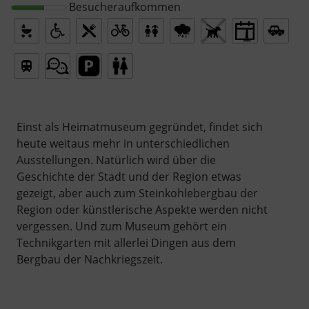
Besucheraufkommen
Einst als Heimatmuseum gegründet, findet sich
heute weitaus mehr in unterschiedlichen
Ausstellungen. Natürlich wird über die
Geschichte der Stadt und der Region etwas
gezeigt, aber auch zum Steinkohlebergbau der
Region oder künstlerische Aspekte werden nicht
vergessen. Und zum Museum gehört ein
Technikgarten mit allerlei Dingen aus dem
Bergbau der Nachkriegszeit.