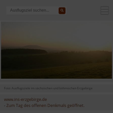
Foto: Ausflugsziele im sächsischen und böhmischen Erzgebirge
www.ins-erzgebirge.de
-
Zum Tag des offenen Denkmals geöffnet.