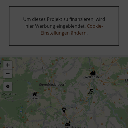
Um dieses Projekt zu finanzieren, wird
hier Werbung eingeblendet.
Cookie-
Einstellungen ändern
.
+
−