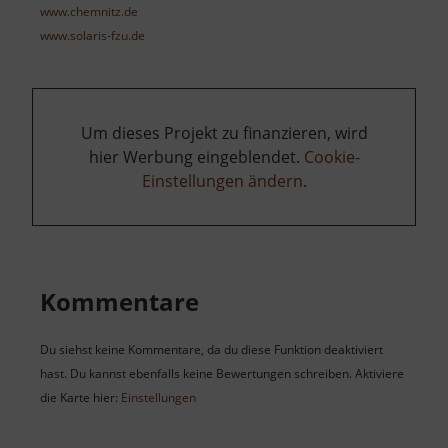
www.chemnitz.de
www.solaris-fzu.de
Um dieses Projekt zu finanzieren, wird
hier Werbung eingeblendet.
Cookie-
Einstellungen ändern
.
Kommentare
Du siehst keine Kommentare, da du diese Funktion deaktiviert
hast. Du kannst ebenfalls keine Bewertungen schreiben. Aktiviere
die Karte hier:
Einstellungen