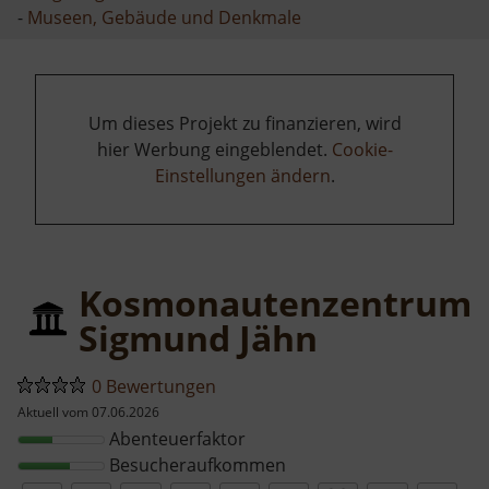
-
Museen, Gebäude und Denkmale
Um dieses Projekt zu finanzieren, wird
hier Werbung eingeblendet.
Cookie-
Einstellungen ändern
.
Kosmonautenzentrum
Sigmund Jähn
0 Bewertungen
Aktuell vom 07.06.2026
Abenteuerfaktor
Besucheraufkommen