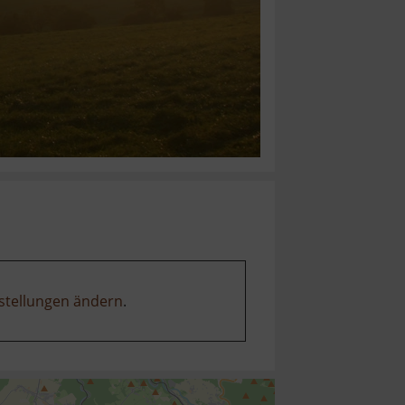
stellungen ändern
.