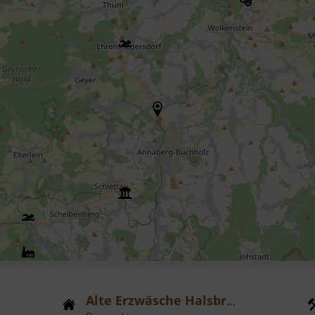
Alte Erzwäsche Halsbrücke