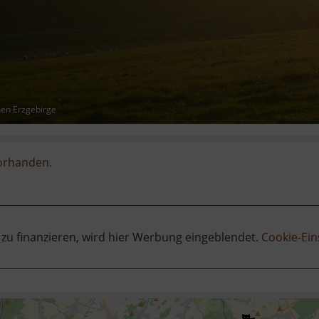
hen Erzgebirge
vorhanden.
 zu finanzieren, wird hier Werbung eingeblendet.
Cookie-Ein