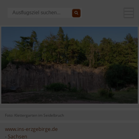
Foto: Klettergarten im Seidelbruch
www.ins-erzgebirge.de
-
Sachsen