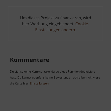
Um dieses Projekt zu finanzieren, wird
hier Werbung eingeblendet.
Cookie-
Einstellungen ändern
.
Kommentare
Du siehst keine Kommentare, da du diese Funktion deaktiviert
hast. Du kannst ebenfalls keine Bewertungen schreiben. Aktiviere
die Karte hier:
Einstellungen