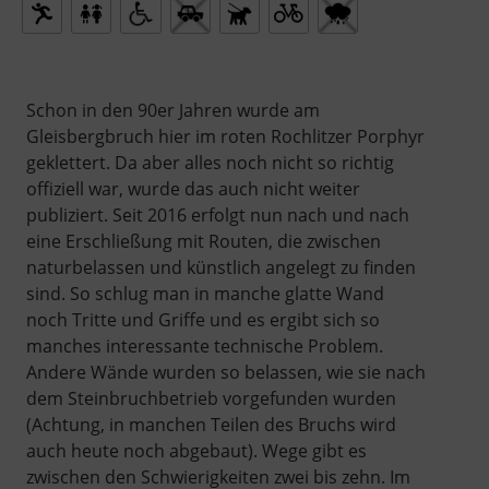
Schon in den 90er Jahren wurde am
Gleisbergbruch hier im roten Rochlitzer Porphyr
geklettert. Da aber alles noch nicht so richtig
offiziell war, wurde das auch nicht weiter
publiziert. Seit 2016 erfolgt nun nach und nach
eine Erschließung mit Routen, die zwischen
naturbelassen und künstlich angelegt zu finden
sind. So schlug man in manche glatte Wand
noch Tritte und Griffe und es ergibt sich so
manches interessante technische Problem.
Andere Wände wurden so belassen, wie sie nach
dem Steinbruchbetrieb vorgefunden wurden
(Achtung, in manchen Teilen des Bruchs wird
auch heute noch abgebaut). Wege gibt es
zwischen den Schwierigkeiten zwei bis zehn. Im