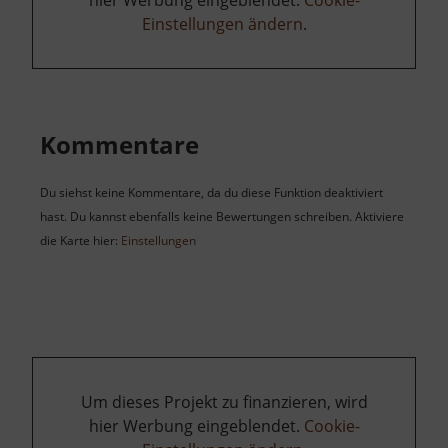
Einstellungen ändern
.
Kommentare
Du siehst keine Kommentare, da du diese Funktion deaktiviert
hast. Du kannst ebenfalls keine Bewertungen schreiben. Aktiviere
die Karte hier:
Einstellungen
Um dieses Projekt zu finanzieren, wird
hier Werbung eingeblendet.
Cookie-