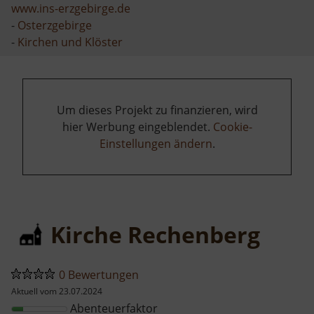
www.ins-erzgebirge.de
-
Osterzgebirge
-
Kirchen und Klöster
Um dieses Projekt zu finanzieren, wird
hier Werbung eingeblendet.
Cookie-
Einstellungen ändern
.
Kirche Rechenberg
0 Bewertungen
Aktuell vom 23.07.2024
Abenteuerfaktor