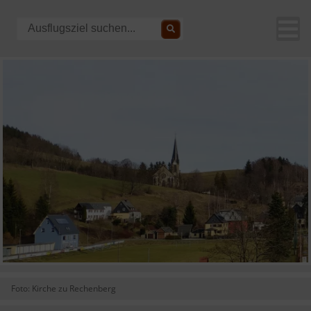
Foto: Kirche zu Rechenberg