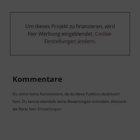
Um dieses Projekt zu finanzieren, wird
hier Werbung eingeblendet.
Cookie-
Einstellungen ändern
.
Kommentare
Du siehst keine Kommentare, da du diese Funktion deaktiviert
hast. Du kannst ebenfalls keine Bewertungen schreiben. Aktiviere
die Karte hier:
Einstellungen