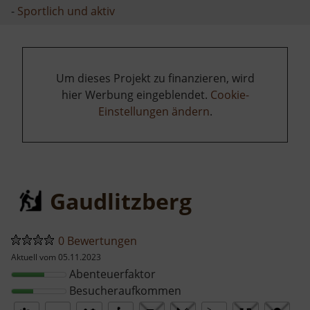
-
Sportlich und aktiv
Um dieses Projekt zu finanzieren, wird
hier Werbung eingeblendet.
Cookie-
Einstellungen ändern
.
Gaudlitzberg
0 Bewertungen
Aktuell vom 05.11.2023
Abenteuerfaktor
Besucheraufkommen