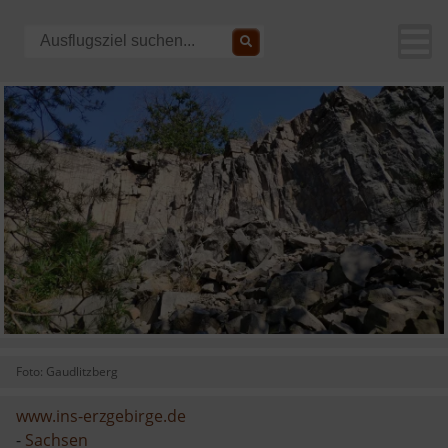
Foto: Gaudlitzberg
www.ins-erzgebirge.de
-
Sachsen