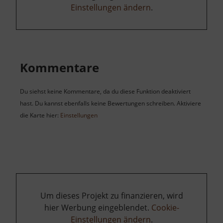
Einstellungen ändern
.
Kommentare
Du siehst keine Kommentare, da du diese Funktion deaktiviert
hast. Du kannst ebenfalls keine Bewertungen schreiben. Aktiviere
die Karte hier:
Einstellungen
Um dieses Projekt zu finanzieren, wird
hier Werbung eingeblendet.
Cookie-
Einstellungen ändern
.