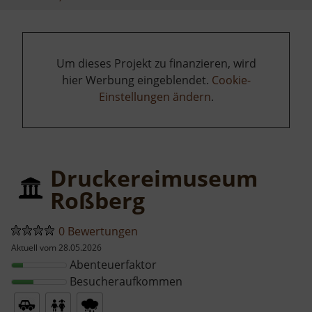
Um dieses Projekt zu finanzieren, wird
hier Werbung eingeblendet.
Cookie-
Einstellungen ändern
.
Druckereimuseum
Roßberg
0 Bewertungen
Aktuell vom 28.05.2026
Abenteuerfaktor
Besucheraufkommen