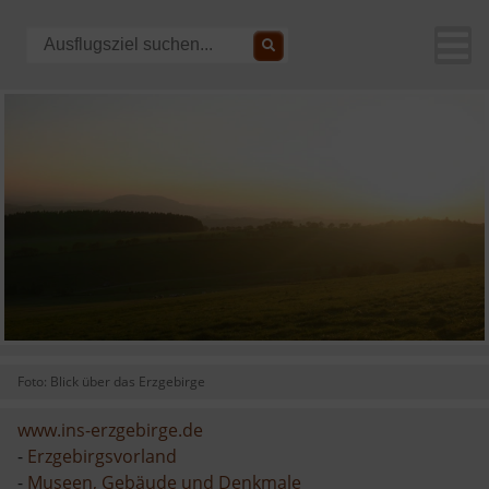
Foto: Blick über das Erzgebirge
www.ins-erzgebirge.de
-
Erzgebirgsvorland
-
Museen, Gebäude und Denkmale