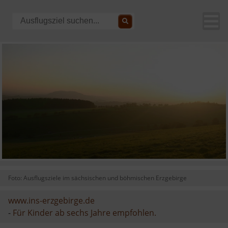
Foto: Ausflugsziele im sächsischen und böhmischen Erzgebirge
www.ins-erzgebirge.de
-
Für Kinder ab sechs Jahre empfohlen.