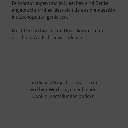
Felsvorsprüngen und in Nieschen sind Bänke
angebracht und es lässt sich da aus die Aussicht
ins Zschopautal genießen.
Möchte man hinab zum Fluss, kommt man
über
durch die Wolfsch.. »
weiterlesen
Wolkensteiner
Wände
Um dieses Projekt zu finanzieren,
wird hier Werbung eingeblendet.
Cookie-Einstellungen ändern
.