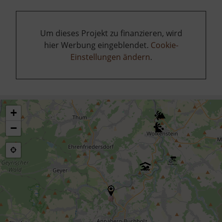
Um dieses Projekt zu finanzieren, wird
hier Werbung eingeblendet.
Cookie-
Einstellungen ändern
.
+
−