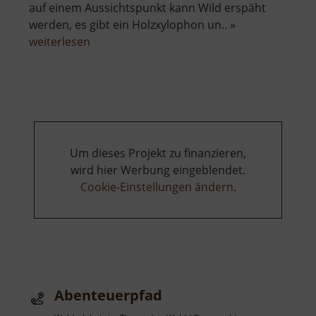
auf einem Aussichtspunkt kann Wild erspäht
werden, es gibt ein Holzxylophon un.. »
über
weiterlesen
Sinnespfad
Um dieses Projekt zu finanzieren,
wird hier Werbung eingeblendet.
Cookie-Einstellungen ändern
.
Abenteuerpfad