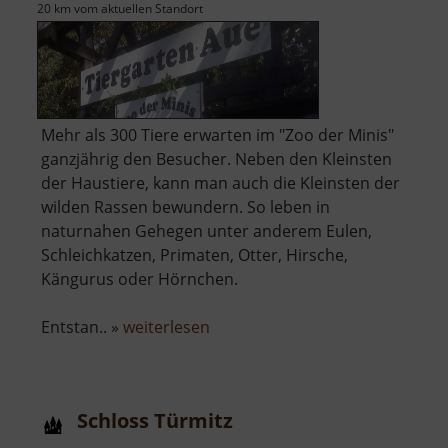
20 km vom aktuellen Standort
Mehr als 300 Tiere erwarten im "Zoo der Minis"
ganzjährig den Besucher. Neben den Kleinsten
der Haustiere, kann man auch die Kleinsten der
wilden Rassen bewundern. So leben in
naturnahen Gehegen unter anderem Eulen,
Schleichkatzen, Primaten, Otter, Hirsche,
Kängurus oder Hörnchen.
über
Entstan.. »
weiterlesen
Tiergarten
Aue
Schloss Türmitz