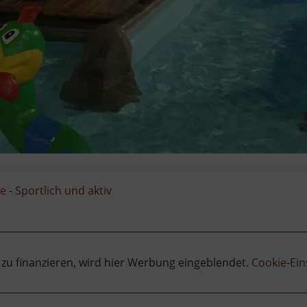
ge
-
Sportlich und aktiv
 zu finanzieren, wird hier Werbung eingeblendet.
Cookie-Ein