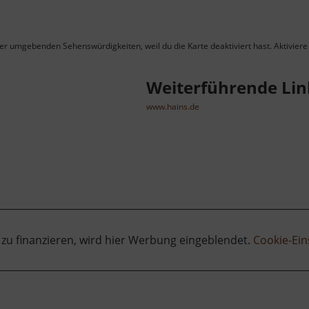
ner umgebenden Sehenswürdigkeiten, weil du die Karte deaktiviert hast. Aktiviere 
Weiterführende Lin
www.hains.de
 zu finanzieren, wird hier Werbung eingeblendet.
Cookie-Ein