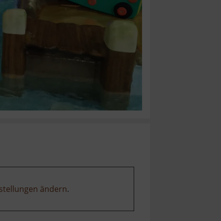
stellungen ändern
.