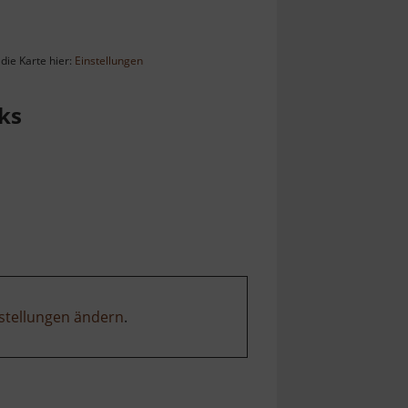
die Karte hier:
Einstellungen
ks
stellungen ändern
.