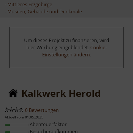
-
Mittleres Erzgebirge
-
Museen, Gebäude und Denkmale
Um dieses Projekt zu finanzieren, wird
hier Werbung eingeblendet.
Cookie-
Einstellungen ändern
.
Kalkwerk Herold
0 Bewertungen
Aktuell vom 01.05.2025
Abenteuerfaktor
Besucheraufkommen