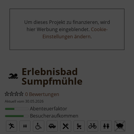
Um dieses Projekt zu finanzieren, wird
hier Werbung eingeblendet.
Cookie-
Einstellungen ändern
.
Erlebnisbad
Sumpfmühle
0 Bewertungen
Aktuell vom 30.05.2026
Abenteuerfaktor
Besucheraufkommen