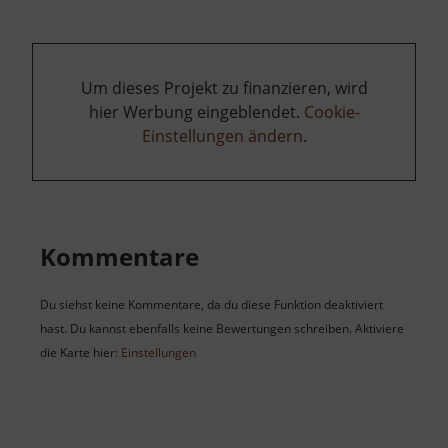
Um dieses Projekt zu finanzieren, wird
hier Werbung eingeblendet.
Cookie-
Einstellungen ändern
.
Kommentare
Du siehst keine Kommentare, da du diese Funktion deaktiviert
hast. Du kannst ebenfalls keine Bewertungen schreiben. Aktiviere
die Karte hier:
Einstellungen