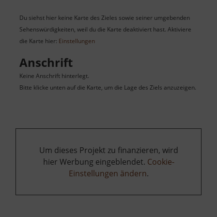
Du siehst hier keine Karte des Zieles sowie seiner umgebenden
Sehenswürdigkeiten, weil du die Karte deaktiviert hast. Aktiviere
die Karte hier:
Einstellungen
Anschrift
Keine Anschrift hinterlegt.
Bitte klicke unten auf die Karte, um die Lage des Ziels anzuzeigen.
Um dieses Projekt zu finanzieren, wird
hier Werbung eingeblendet.
Cookie-
Einstellungen ändern
.