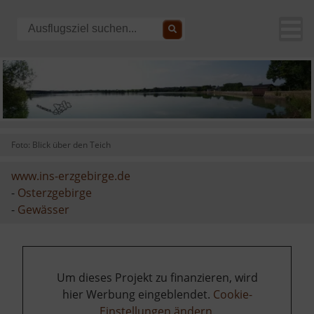
Foto: Blick über den Teich
www.ins-erzgebirge.de
-
Osterzgebirge
-
Gewässer
Um dieses Projekt zu finanzieren, wird
hier Werbung eingeblendet.
Cookie-
Einstellungen ändern
.