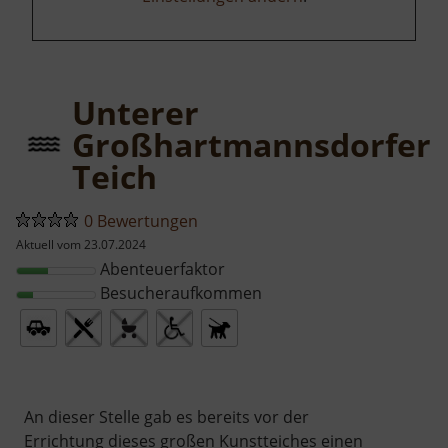
Unterer
Großhartmannsdorfer
Teich
0 Bewertungen
Aktuell vom 23.07.2024
Abenteuerfaktor
Besucheraufkommen
An dieser Stelle gab es bereits vor der
Errichtung dieses großen Kunstteiches einen