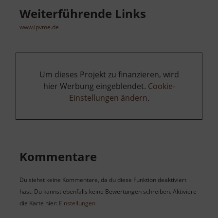
Weiterführende Links
www.lpvme.de
Um dieses Projekt zu finanzieren, wird
hier Werbung eingeblendet.
Cookie-
Einstellungen ändern
.
Kommentare
Du siehst keine Kommentare, da du diese Funktion deaktiviert
hast. Du kannst ebenfalls keine Bewertungen schreiben. Aktiviere
die Karte hier:
Einstellungen