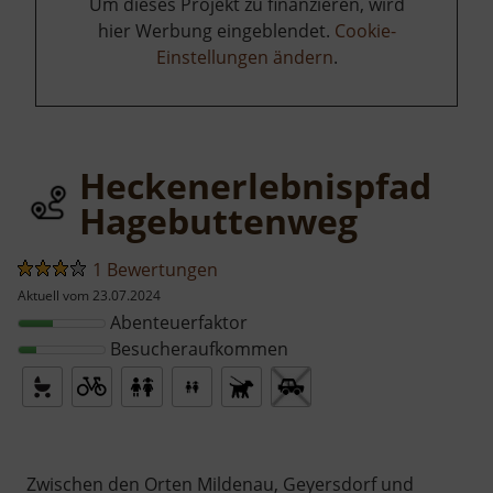
Um dieses Projekt zu finanzieren, wird
hier Werbung eingeblendet.
Cookie-
Einstellungen ändern
.
Heckenerlebnispfad
Hagebuttenweg
1 Bewertungen
Aktuell vom 23.07.2024
Abenteuerfaktor
Besucheraufkommen
Zwischen den Orten Mildenau, Geyersdorf und