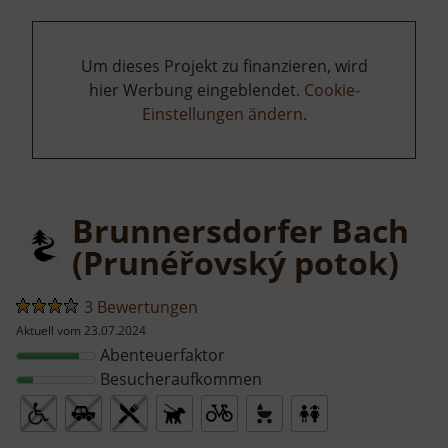
Um dieses Projekt zu finanzieren, wird
hier Werbung eingeblendet.
Cookie-
Einstellungen ändern
.
Brunnersdorfer Bach
(Prunéřovský potok)
3 Bewertungen
Aktuell vom 23.07.2024
Abenteuerfaktor
Besucheraufkommen