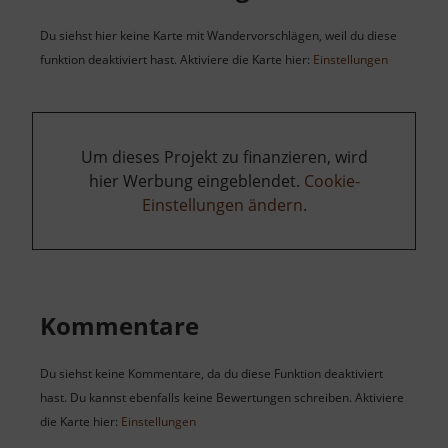
Du siehst hier keine Karte mit Wandervorschlägen, weil du diese
funktion deaktiviert hast. Aktiviere die Karte hier:
Einstellungen
Um dieses Projekt zu finanzieren, wird
hier Werbung eingeblendet.
Cookie-
Einstellungen ändern
.
Kommentare
Du siehst keine Kommentare, da du diese Funktion deaktiviert
hast. Du kannst ebenfalls keine Bewertungen schreiben. Aktiviere
die Karte hier:
Einstellungen