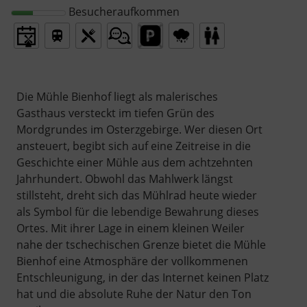
Besucheraufkommen
Die Mühle Bienhof liegt als malerisches
Gasthaus versteckt im tiefen Grün des
Mordgrundes im Osterzgebirge. Wer diesen Ort
ansteuert, begibt sich auf eine Zeitreise in die
Geschichte einer Mühle aus dem achtzehnten
Jahrhundert. Obwohl das Mahlwerk längst
stillsteht, dreht sich das Mühlrad heute wieder
als Symbol für die lebendige Bewahrung dieses
Ortes. Mit ihrer Lage in einem kleinen Weiler
nahe der tschechischen Grenze bietet die Mühle
Bienhof eine Atmosphäre der vollkommenen
Entschleunigung, in der das Internet keinen Platz
hat und die absolute Ruhe der Natur den Ton