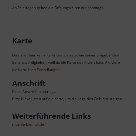
An Feiertagen gelten die Öffnungszeiten wie sonntags.
Karte
Du siehst hier keine Karte des Zieles sowie seiner umgebenden
Sehenswürdigkeiten, weil du die Karte deaktiviert hast. Aktiviere
die Karte hier:
Einstellungen
Anschrift
Keine Anschrift hinterlegt.
Bitte klicke unten auf die Karte, um die Lage des Ziels anzuzeigen.
Weiterführende Links
muehle-bienhof.de