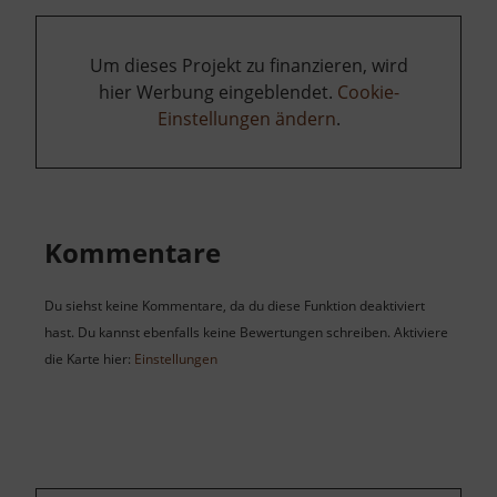
Um dieses Projekt zu finanzieren, wird
hier Werbung eingeblendet.
Cookie-
Einstellungen ändern
.
Kommentare
Du siehst keine Kommentare, da du diese Funktion deaktiviert
hast. Du kannst ebenfalls keine Bewertungen schreiben. Aktiviere
die Karte hier:
Einstellungen