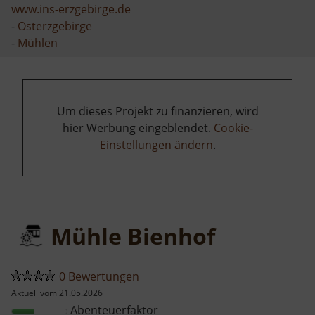
www.ins-erzgebirge.de
-
Osterzgebirge
-
Mühlen
Um dieses Projekt zu finanzieren, wird
hier Werbung eingeblendet.
Cookie-
Einstellungen ändern
.
Mühle Bienhof
0 Bewertungen
Aktuell vom 21.05.2026
Abenteuerfaktor