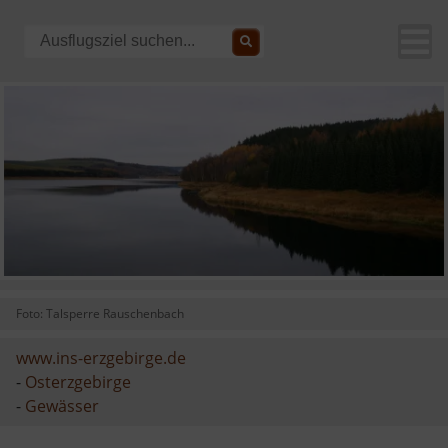
Foto: Talsperre Rauschenbach
www.ins-erzgebirge.de
-
Osterzgebirge
-
Gewässer