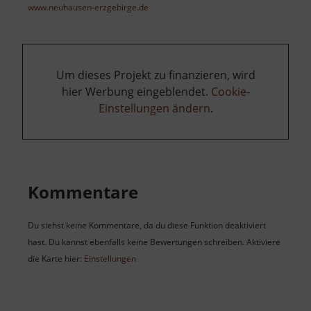
www.neuhausen-erzgebirge.de
Um dieses Projekt zu finanzieren, wird
hier Werbung eingeblendet.
Cookie-
Einstellungen ändern
.
Kommentare
Du siehst keine Kommentare, da du diese Funktion deaktiviert
hast. Du kannst ebenfalls keine Bewertungen schreiben. Aktiviere
die Karte hier:
Einstellungen