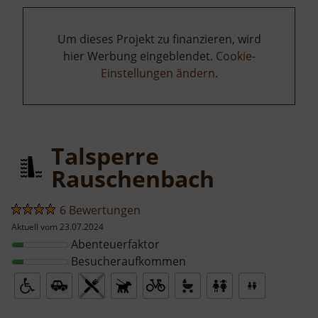
Um dieses Projekt zu finanzieren, wird
hier Werbung eingeblendet.
Cookie-
Einstellungen ändern
.
Talsperre
Rauschenbach
6 Bewertungen
Aktuell vom 23.07.2024
Abenteuerfaktor
Besucheraufkommen