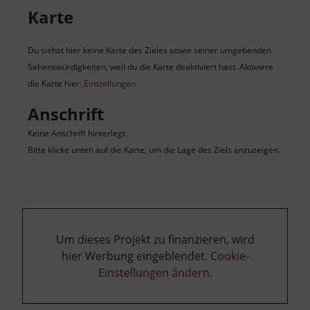
Karte
Du siehst hier keine Karte des Zieles sowie seiner umgebenden
Sehenswürdigkeiten, weil du die Karte deaktiviert hast. Aktiviere
die Karte hier:
Einstellungen
Anschrift
Keine Anschrift hinterlegt.
Bitte klicke unten auf die Karte, um die Lage des Ziels anzuzeigen.
Um dieses Projekt zu finanzieren, wird
hier Werbung eingeblendet.
Cookie-
Einstellungen ändern
.