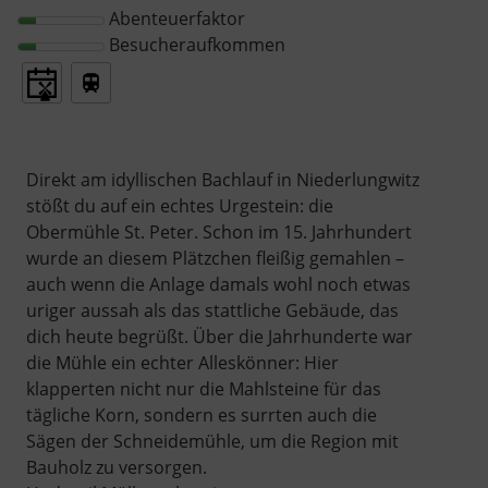
Abenteuerfaktor
Besucheraufkommen
Direkt am idyllischen Bachlauf in Niederlungwitz
stößt du auf ein echtes Urgestein: die
Obermühle St. Peter. Schon im 15. Jahrhundert
wurde an diesem Plätzchen fleißig gemahlen –
auch wenn die Anlage damals wohl noch etwas
uriger aussah als das stattliche Gebäude, das
dich heute begrüßt. Über die Jahrhunderte war
die Mühle ein echter Alleskönner: Hier
klapperten nicht nur die Mahlsteine für das
tägliche Korn, sondern es surrten auch die
Sägen der Schneidemühle, um die Region mit
Bauholz zu versorgen.