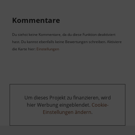
Kommentare
Du siehst keine Kommentare, da du diese Funktion deaktiviert
hast. Du kannst ebenfalls keine Bewertungen schreiben. Aktiviere
die Karte hier:
Einstellungen
Um dieses Projekt zu finanzieren, wird
hier Werbung eingeblendet.
Cookie-
Einstellungen ändern
.