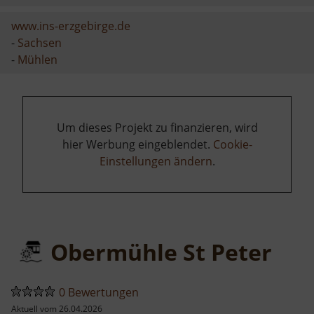
www.ins-erzgebirge.de
-
Sachsen
-
Mühlen
Um dieses Projekt zu finanzieren, wird
hier Werbung eingeblendet.
Cookie-
Einstellungen ändern
.
Obermühle St Peter
0 Bewertungen
Aktuell vom 26.04.2026