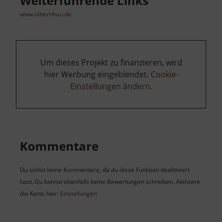
Weiterführende Links
www.olbernhau.de
Um dieses Projekt zu finanzieren, wird
hier Werbung eingeblendet.
Cookie-
Einstellungen ändern
.
Kommentare
Du siehst keine Kommentare, da du diese Funktion deaktiviert
hast. Du kannst ebenfalls keine Bewertungen schreiben. Aktiviere
die Karte hier:
Einstellungen