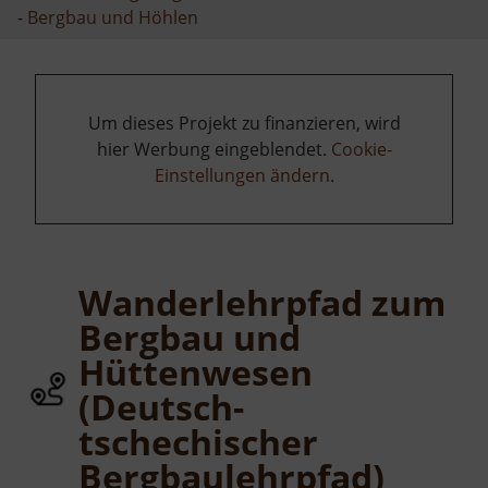
-
Bergbau und Höhlen
Um dieses Projekt zu finanzieren, wird
hier Werbung eingeblendet.
Cookie-
Einstellungen ändern
.
Wanderlehrpfad zum
Bergbau und
Hüttenwesen
(Deutsch-
tschechischer
Bergbaulehrpfad)