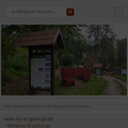
Foto: Wanderlehrpfad zum Bergbau und Hüttenwesen
www.ins-erzgebirge.de
-
Mittleres Erzgebirge