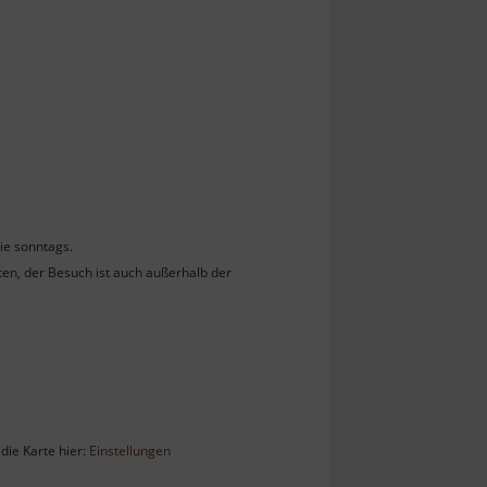
ie sonntags.
n, der Besuch ist auch außerhalb der
die Karte hier:
Einstellungen