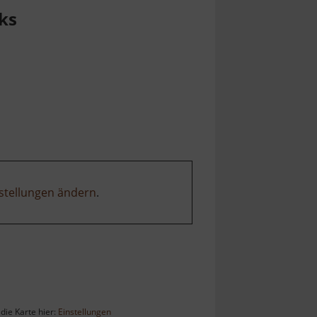
ks
stellungen ändern
.
die Karte hier:
Einstellungen