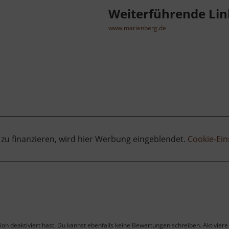
Weiterführende Lin
www.marienberg.de
 zu finanzieren, wird hier Werbung eingeblendet.
Cookie-Ein
on deaktiviert hast. Du kannst ebenfalls keine Bewertungen schreiben. Aktiviere 