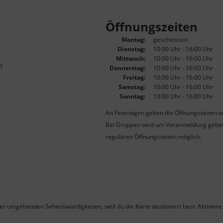
Öffnungszeiten
Montag:
geschlossen
Dienstag:
10:00 Uhr - 16:00 Uhr
Mittwoch:
10:00 Uhr - 16:00 Uhr
t
Donnerstag:
10:00 Uhr - 16:00 Uhr
Freitag:
10:00 Uhr - 16:00 Uhr
Samstag:
10:00 Uhr - 16:00 Uhr
Sonntag:
10:00 Uhr - 16:00 Uhr
An Feiertagen gelten die Öffnungszeiten w
Bei Gruppen wird um Voranmeldung gebete
regulären Öffnungszeiten möglich.
ner umgebenden Sehenswürdigkeiten, weil du die Karte deaktiviert hast. Aktiviere 