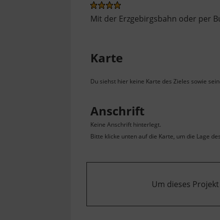
Mit der Erzgebirgsbahn oder per B
Karte
Du siehst hier keine Karte des Zieles sowie sei
Anschrift
Keine Anschrift hinterlegt.
Bitte klicke unten auf die Karte, um die Lage de
Um dieses Projekt