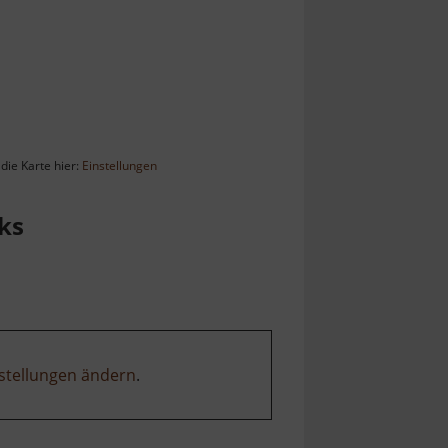
die Karte hier:
Einstellungen
ks
stellungen ändern
.