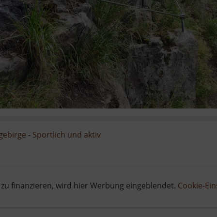
zgebirge
-
Sportlich und aktiv
 zu finanzieren, wird hier Werbung eingeblendet.
Cookie-Ein