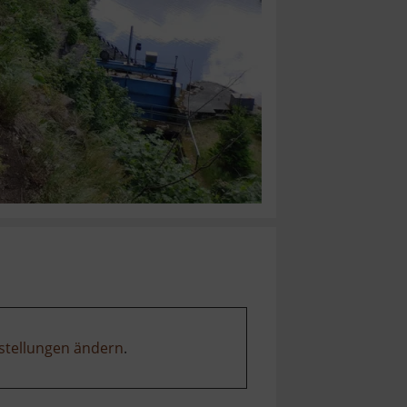
stellungen ändern
.