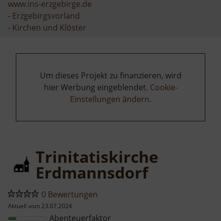
www.ins-erzgebirge.de
-
Erzgebirgsvorland
-
Kirchen und Klöster
Um dieses Projekt zu finanzieren, wird
hier Werbung eingeblendet.
Cookie-
Einstellungen ändern
.
Trinitatiskirche
Erdmannsdorf
0 Bewertungen
Aktuell vom 23.07.2024
Abenteuerfaktor