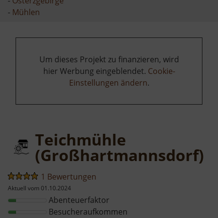
-
Osterzgebirge
-
Mühlen
Um dieses Projekt zu finanzieren, wird
hier Werbung eingeblendet.
Cookie-
Einstellungen ändern
.
Teichmühle
(Großhartmannsdorf)
1 Bewertungen
Aktuell vom 01.10.2024
Abenteuerfaktor
Besucheraufkommen