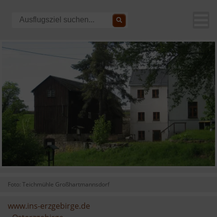
Foto: Teichmühle Großhartmannsdorf
www.ins-erzgebirge.de