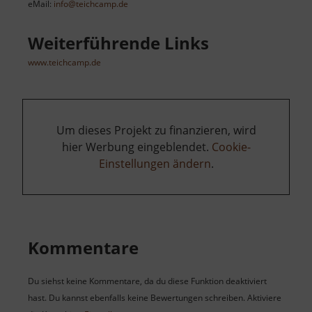
eMail:
info@teichcamp.de
Weiterführende Links
www.teichcamp.de
Um dieses Projekt zu finanzieren, wird
hier Werbung eingeblendet.
Cookie-
Einstellungen ändern
.
Kommentare
Du siehst keine Kommentare, da du diese Funktion deaktiviert
hast. Du kannst ebenfalls keine Bewertungen schreiben. Aktiviere