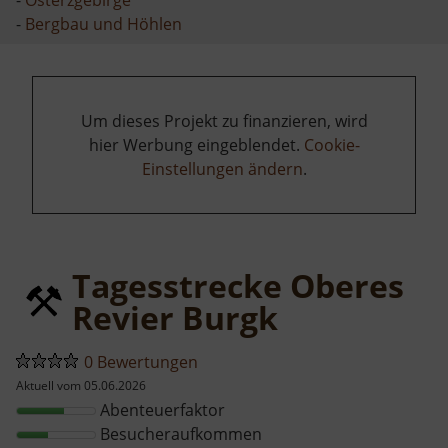
-
Bergbau und Höhlen
Um dieses Projekt zu finanzieren, wird
hier Werbung eingeblendet.
Cookie-
Einstellungen ändern
.
Tagesstrecke Oberes
Revier Burgk
0 Bewertungen
Aktuell vom 05.06.2026
Abenteuerfaktor
Besucheraufkommen