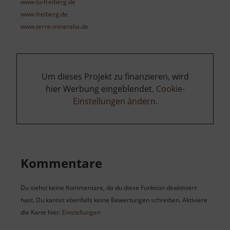
www.tu-freiberg.de
www.freiberg.de
www.terra-mineralia.de
Um dieses Projekt zu finanzieren, wird
hier Werbung eingeblendet.
Cookie-
Einstellungen ändern
.
Kommentare
Du siehst keine Kommentare, da du diese Funktion deaktiviert
hast. Du kannst ebenfalls keine Bewertungen schreiben. Aktiviere
die Karte hier:
Einstellungen