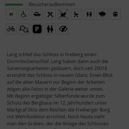
Besucheraufkommen
Lang schlief das Schloss in Freiberg einen
Dornröschenschlaf. Lang haben dann auch die
Sanierungsarbeiten gedauert, doch seit 20018
erstrahlt das Schloss in neuem Glanz. Einen Blick
auf die alten Mauern vor Beginn der Arbeiten
zeigen alte Fotos in der Galerie weiter unten.
Mit Beginn ergiebiger Silberfunde wurde zum
Schutz des Bergbaus im 12. Jahrhundert unter
Markgraf Otto dem Reichen die Freiberger Burg
mit Wehrfunktion errichtet. Noch heute sieht
man den Graben, der die Anlage des Schlosses