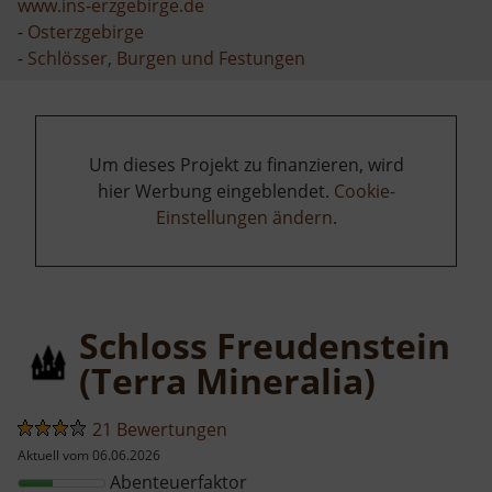
www.ins-erzgebirge.de
-
Osterzgebirge
-
Schlösser, Burgen und Festungen
Um dieses Projekt zu finanzieren, wird
hier Werbung eingeblendet.
Cookie-
Einstellungen ändern
.
Schloss Freudenstein
(Terra Mineralia)
21 Bewertungen
Aktuell vom 06.06.2026
Abenteuerfaktor