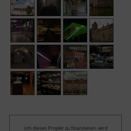
Um dieses Projekt zu finanzieren, wird