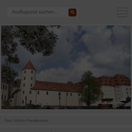
Foto: Schloss Freudenstein