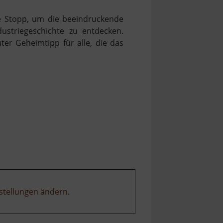
te Stopp, um die beeindruckende
ustriegeschichte zu entdecken.
ter Geheimtipp für alle, die das
stellungen ändern
.