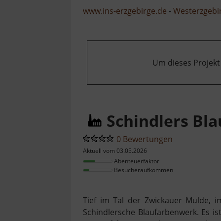
www.ins-erzgebirge.de
-
Westerzgebi
Um dieses Projekt
Schindlers Bl
0 Bewertungen
Aktuell vom 03.05.2026
Abenteuerfaktor
Besucheraufkommen
Tief im Tal der Zwickauer Mulde, im
Schindlersche Blaufarbenwerk. Es is