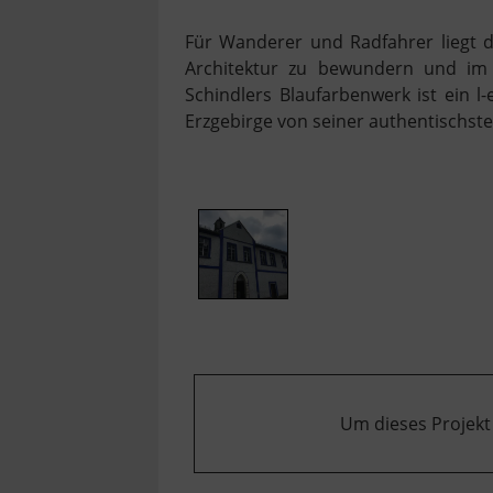
Für Wanderer und Radfahrer liegt d
Architektur zu bewundern und im W
Schindlers Blaufarbenwerk ist ein l
Erzgebirge von seiner authentischste
Um dieses Projekt