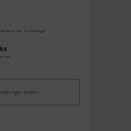
die Karte hier:
Einstellungen
ks
erk.de
stellungen ändern
.