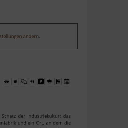
stellungen ändern
.
 Schatz der Industriekultur: das
enfabrik und ein Ort, an dem die