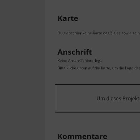
Karte
Du siehst hier keine Karte des Zieles sowie sei
Anschrift
Keine Anschrift hinterlegt.
Bitte klicke unten auf die Karte, um die Lage de
Um dieses Projekt
Kommentare